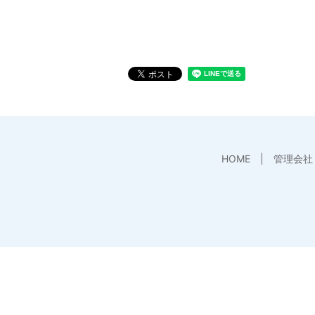
HOME
管理会社