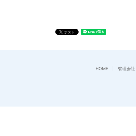
HOME
管理会社