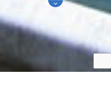
鮎川湖釣果情報
Information