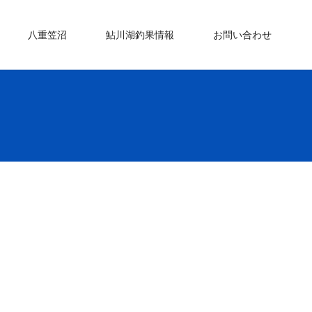
八重笠沼
鮎川湖釣果情報
お問い合わせ