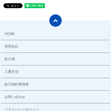
HOME
管理会社
鮎川湖
八重笠沼
鮎川湖釣果情報
お問い合わせ
プライバシーポリシー