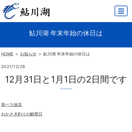
MENU
鮎川湖 年末年始の休日は
HOME
お知らせ
鮎川湖 年末年始の休日は
2021/12/28
12月31日と1月1日の2日間です
新ベラ放流
わかさぎ釣りの解禁日