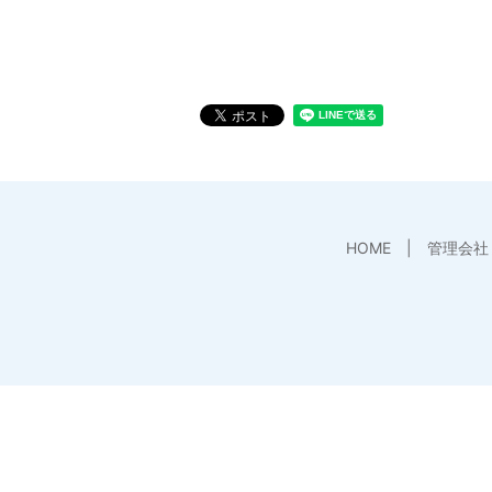
HOME
管理会社