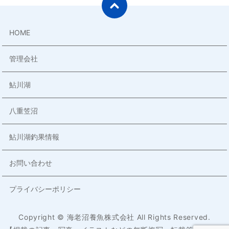
HOME
管理会社
鮎川湖
八重笠沼
鮎川湖釣果情報
お問い合わせ
プライバシーポリシー
Copyright © 海老沼養魚株式会社 All Rights Reserved.