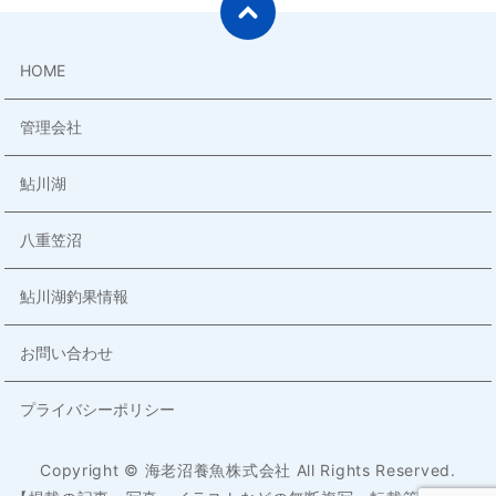
HOME
管理会社
鮎川湖
八重笠沼
鮎川湖釣果情報
お問い合わせ
プライバシーポリシー
Copyright © 海老沼養魚株式会社 All Rights Reserved.