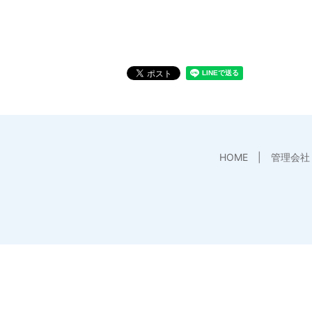
HOME
管理会社