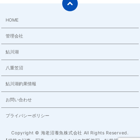
HOME
管理会社
鮎川湖
八重笠沼
鮎川湖釣果情報
お問い合わせ
プライバシーポリシー
Copyright © 海老沼養魚株式会社 All Rights Reserved.