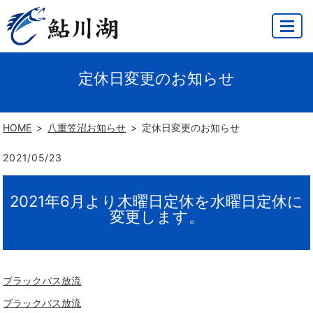
MENU
定休日変更のお知らせ
HOME
八重笠沼お知らせ
定休日変更のお知らせ
2021/05/23
2021年6月より木曜日定休を水曜日定休に
変更します。
ブラックバス放流
ブラックバス放流