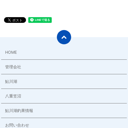
HOME
管理会社
鮎川湖
八重笠沼
鮎川湖釣果情報
お問い合わせ