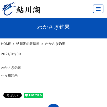
MENU
わかさぎ釣果
HOME
鮎川湖釣果情報
わかさぎ釣果
2021/02/03
わかさぎ釣果
へら鮒釣果