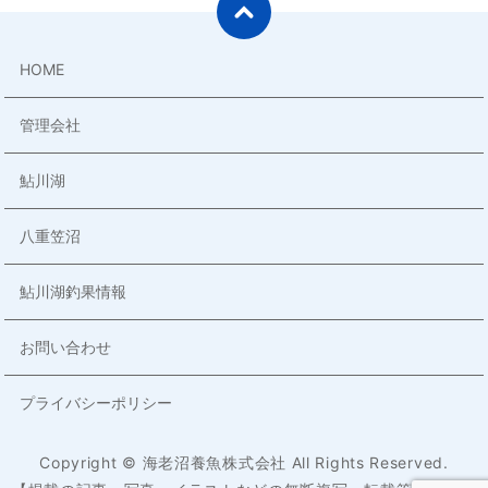
HOME
管理会社
鮎川湖
八重笠沼
鮎川湖釣果情報
お問い合わせ
プライバシーポリシー
Copyright © 海老沼養魚株式会社 All Rights Reserved.