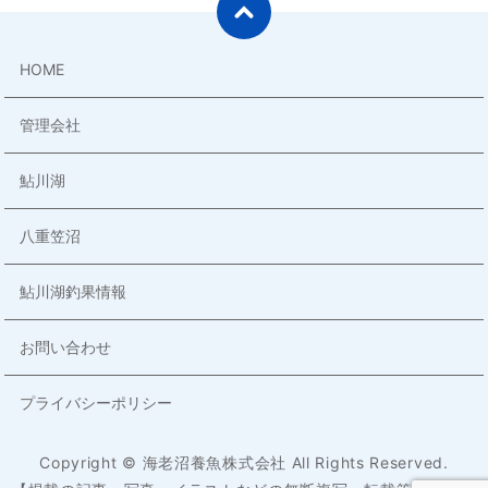
HOME
管理会社
鮎川湖
八重笠沼
鮎川湖釣果情報
お問い合わせ
プライバシーポリシー
Copyright © 海老沼養魚株式会社 All Rights Reserved.