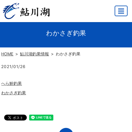
MENU
わかさぎ釣果
HOME
鮎川湖釣果情報
わかさぎ釣果
2021/01/26
へら鮒釣果
わかさぎ釣果