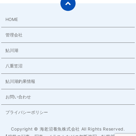
HOME
管理会社
鮎川湖
八重笠沼
鮎川湖釣果情報
お問い合わせ
プライバシーポリシー
Copyright © 海老沼養魚株式会社 All Rights Reserved.