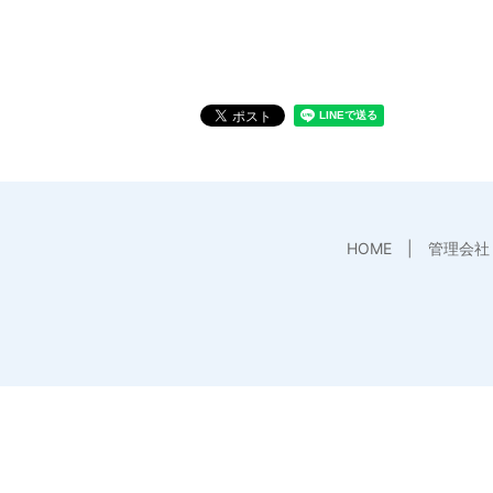
HOME
管理会社