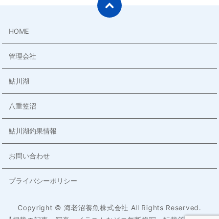
HOME
管理会社
鮎川湖
八重笠沼
鮎川湖釣果情報
お問い合わせ
プライバシーポリシー
Copyright © 海老沼養魚株式会社 All Rights Reserved.