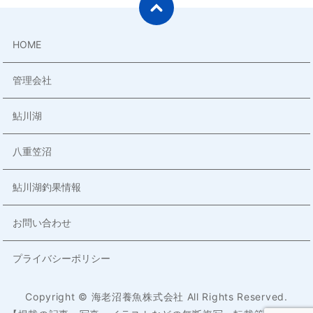
HOME
管理会社
鮎川湖
八重笠沼
鮎川湖釣果情報
お問い合わせ
プライバシーポリシー
Copyright © 海老沼養魚株式会社 All Rights Reserved.