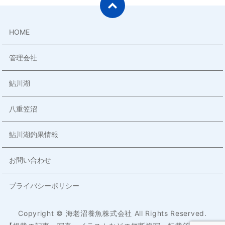
HOME
管理会社
鮎川湖
八重笠沼
鮎川湖釣果情報
お問い合わせ
プライバシーポリシー
Copyright © 海老沼養魚株式会社 All Rights Reserved.