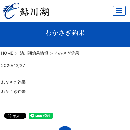
MENU
わかさぎ釣果
HOME
鮎川湖釣果情報
わかさぎ釣果
2020/12/27
わかさぎ釣果
わかさぎ釣果