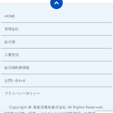
HOME
管理会社
鮎川湖
八重笠沼
鮎川湖釣果情報
お問い合わせ
プライバシーポリシー
Copyright © 海老沼養魚株式会社 All Rights Reserved.