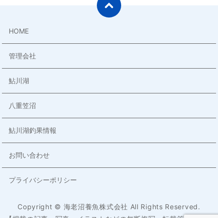
HOME
管理会社
鮎川湖
八重笠沼
鮎川湖釣果情報
お問い合わせ
プライバシーポリシー
Copyright © 海老沼養魚株式会社 All Rights Reserved.