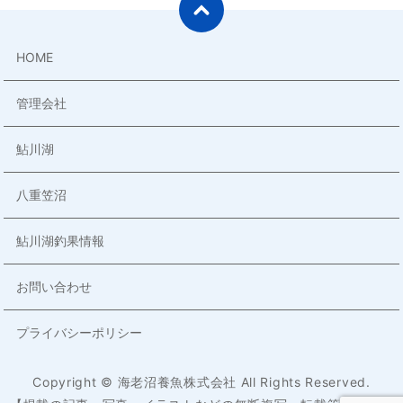
HOME
管理会社
鮎川湖
八重笠沼
鮎川湖釣果情報
お問い合わせ
プライバシーポリシー
Copyright © 海老沼養魚株式会社 All Rights Reserved.