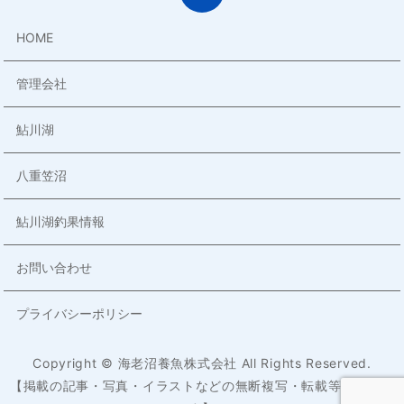
HOME
管理会社
鮎川湖
八重笠沼
鮎川湖釣果情報
お問い合わせ
プライバシーポリシー
Copyright © 海老沼養魚株式会社 All Rights Reserved.
【掲載の記事・写真・イラストなどの無断複写・転載等を禁じま