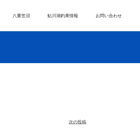
八重笠沼
鮎川湖釣果情報
お問い合わせ
次の投稿