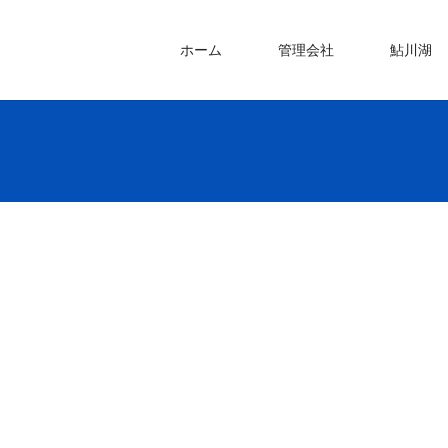
ホーム
管理会社
鮎川湖