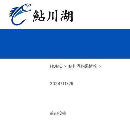
HOME
鮎川湖釣果情報
2024/11/26
前の投稿