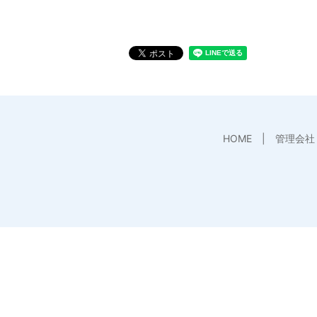
HOME
管理会社