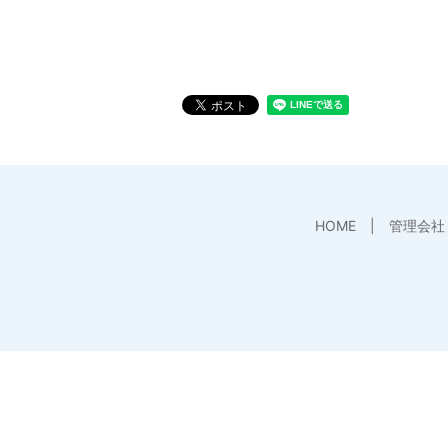
HOME
管理会社