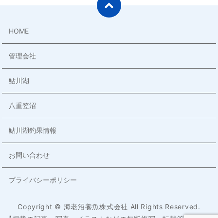
HOME
管理会社
鮎川湖
八重笠沼
鮎川湖釣果情報
お問い合わせ
プライバシーポリシー
Copyright © 海老沼養魚株式会社 All Rights Reserved.