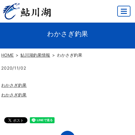
MENU
わかさぎ釣果
HOME
鮎川湖釣果情報
わかさぎ釣果
2020/11/02
わかさぎ釣果
わかさぎ釣果