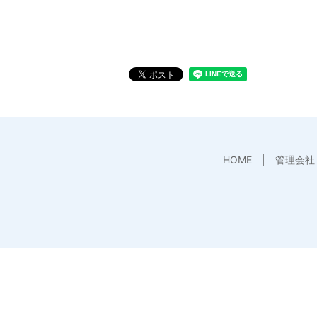
HOME
管理会社