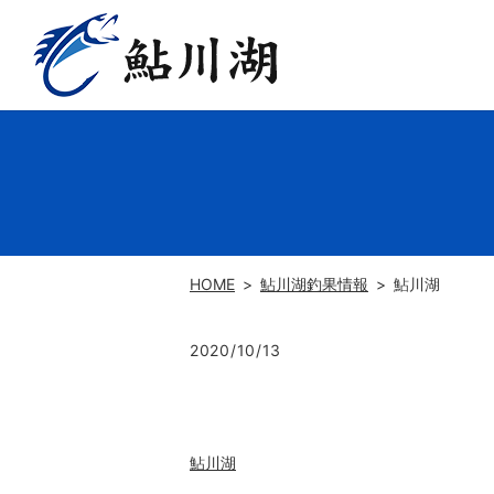
HOME
鮎川湖釣果情報
鮎川湖
2020/10/13
鮎川湖