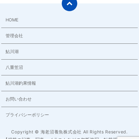
HOME
管理会社
鮎川湖
八重笠沼
鮎川湖釣果情報
お問い合わせ
プライバシーポリシー
Copyright © 海老沼養魚株式会社 All Rights Reserved.