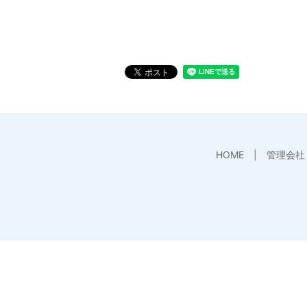
HOME
管理会社