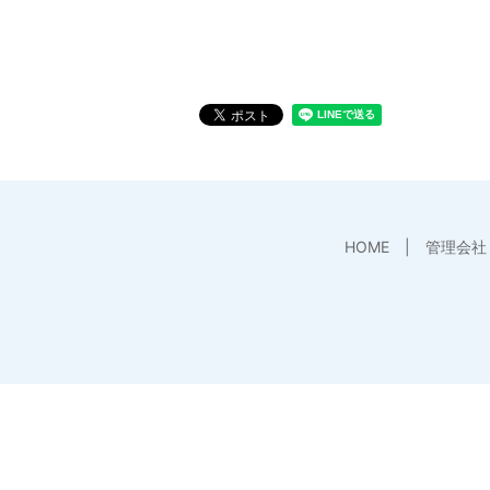
HOME
管理会社