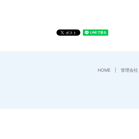
HOME
管理会社