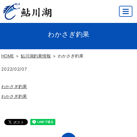
MENU
わかさぎ釣果
HOME
鮎川湖釣果情報
わかさぎ釣果
2022/02/07
わかさぎ釣果
わかさぎ釣果