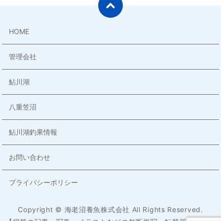
HOME
管理会社
鮎川湖
八重笠沼
鮎川湖釣果情報
お問い合わせ
プライバシーポリシー
Copyright © 海老沼養魚株式会社 All Rights Reserved.