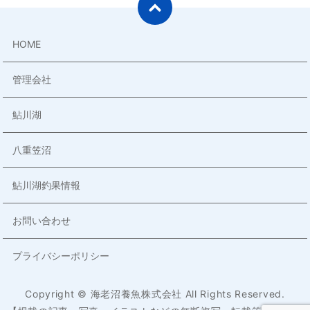
HOME
管理会社
鮎川湖
八重笠沼
鮎川湖釣果情報
お問い合わせ
プライバシーポリシー
Copyright © 海老沼養魚株式会社 All Rights Reserved.