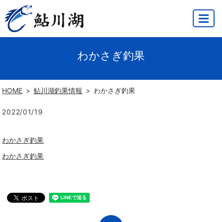
MENU
わかさぎ釣果
HOME
鮎川湖釣果情報
わかさぎ釣果
2022/01/19
わかさぎ釣果
わかさぎ釣果