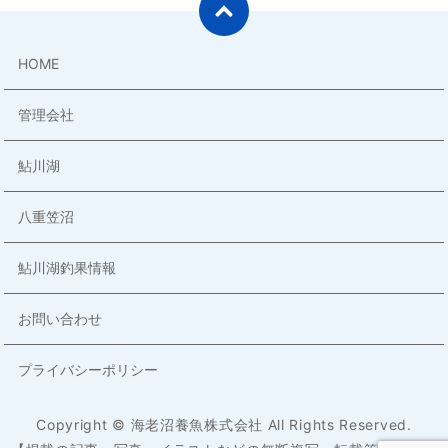
HOME
管理会社
鮎川湖
八重笠沼
鮎川湖釣果情報
お問い合わせ
プライバシーポリシー
Copyright © 海老沼養魚株式会社 All Rights Reserved.