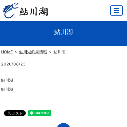
MENU
鮎川湖
HOME
鮎川湖釣果情報
鮎川湖
2020/08/23
鮎川湖
鮎川湖