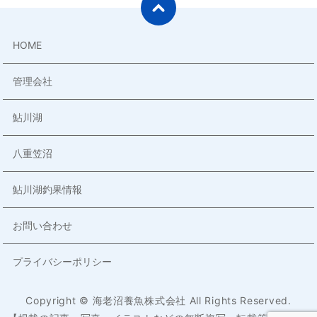
HOME
管理会社
鮎川湖
八重笠沼
鮎川湖釣果情報
お問い合わせ
プライバシーポリシー
Copyright © 海老沼養魚株式会社 All Rights Reserved.