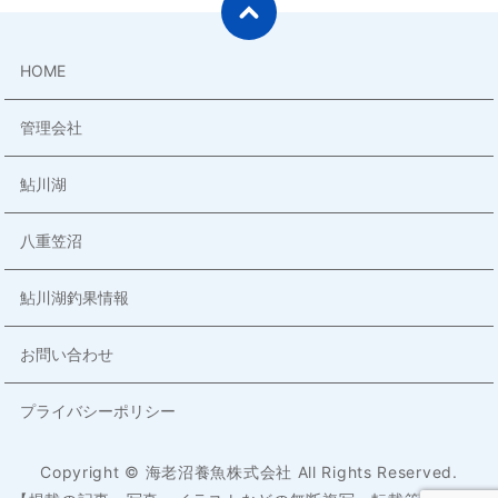
HOME
管理会社
鮎川湖
八重笠沼
鮎川湖釣果情報
お問い合わせ
プライバシーポリシー
Copyright © 海老沼養魚株式会社 All Rights Reserved.