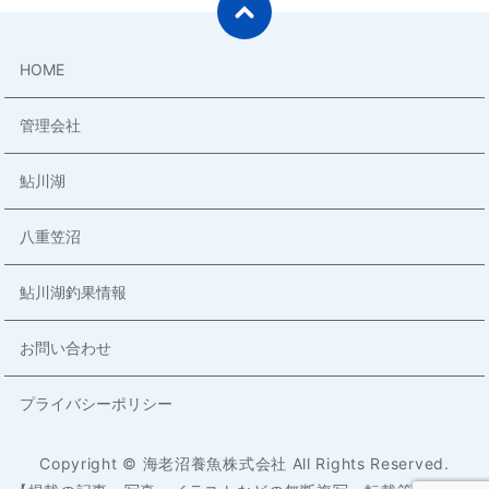
HOME
管理会社
鮎川湖
八重笠沼
鮎川湖釣果情報
お問い合わせ
プライバシーポリシー
Copyright © 海老沼養魚株式会社 All Rights Reserved.