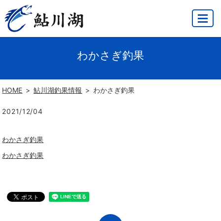
MENU
わかさぎ釣果
HOME
鮎川湖釣果情報
わかさぎ釣果
2021/12/04
わかさぎ釣果
わかさぎ釣果