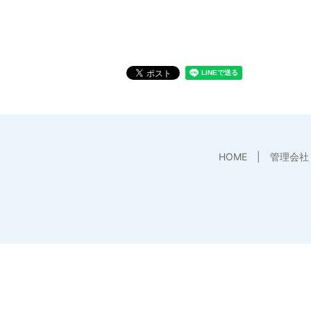
HOME
管理会社