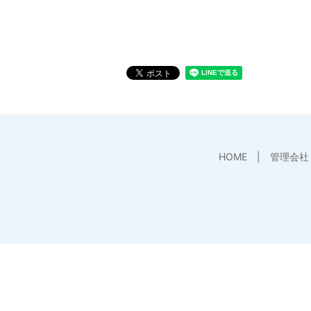
HOME
管理会社