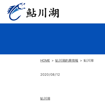
HOME
鮎川湖釣果情報
鮎川湖
2020/08/12
鮎川湖