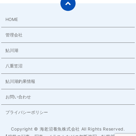
HOME
管理会社
鮎川湖
八重笠沼
鮎川湖釣果情報
お問い合わせ
プライバシーポリシー
Copyright © 海老沼養魚株式会社 All Rights Reserved.