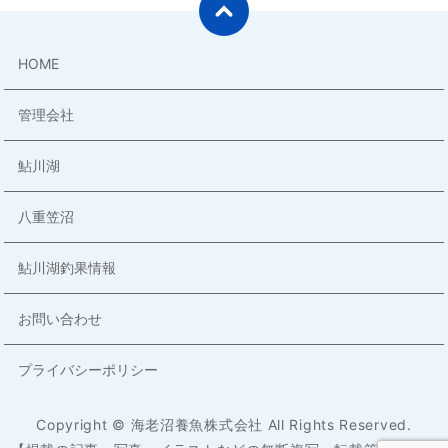
HOME
管理会社
鮎川湖
八重笠沼
鮎川湖釣果情報
お問い合わせ
プライバシーポリシー
Copyright © 海老沼養魚株式会社 All Rights Reserved.