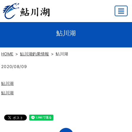
MENU
鮎川湖
HOME
鮎川湖釣果情報
鮎川湖
2020/08/09
鮎川湖
鮎川湖