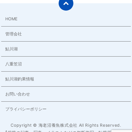
HOME
管理会社
鮎川湖
八重笠沼
鮎川湖釣果情報
お問い合わせ
プライバシーポリシー
Copyright © 海老沼養魚株式会社 All Rights Reserved.