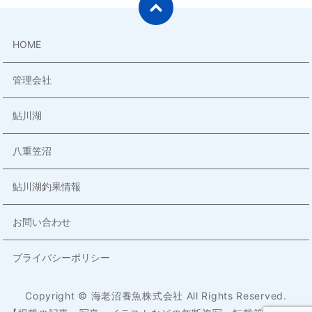
HOME
管理会社
鮎川湖
八重笠沼
鮎川湖釣果情報
お問い合わせ
プライバシーポリシー
Copyright © 海老沼養魚株式会社 All Rights Reserved.