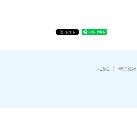
HOME
管理会社