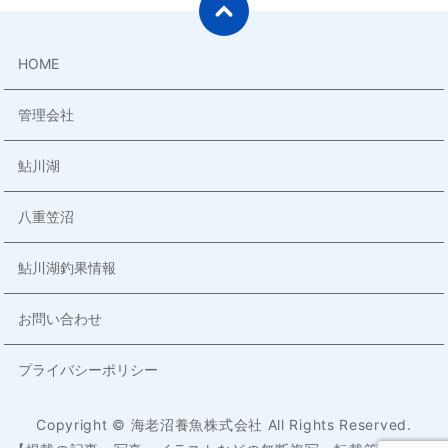
HOME
管理会社
鮎川湖
八重笠沼
鮎川湖釣果情報
お問い合わせ
プライバシーポリシー
Copyright © 海老沼養魚株式会社 All Rights Reserved.