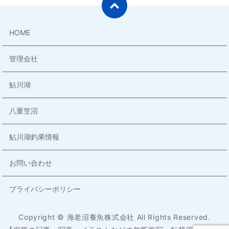
HOME
管理会社
鮎川湖
八重笠沼
鮎川湖釣果情報
お問い合わせ
プライバシーポリシー
Copyright © 海老沼養魚株式会社 All Rights Reserved.