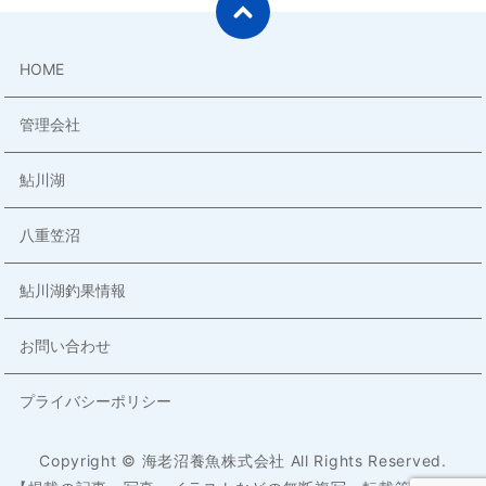
HOME
管理会社
鮎川湖
八重笠沼
鮎川湖釣果情報
お問い合わせ
プライバシーポリシー
Copyright © 海老沼養魚株式会社 All Rights Reserved.