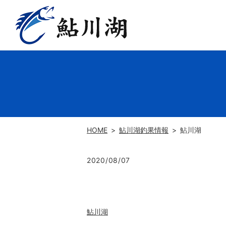
HOME
鮎川湖釣果情報
鮎川湖
2020/08/07
鮎川湖