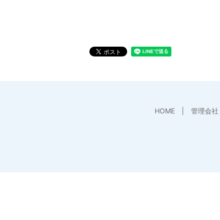
HOME
管理会社