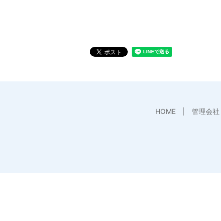
HOME
管理会社