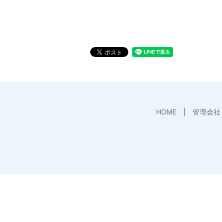
HOME
管理会社