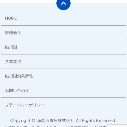
HOME
管理会社
鮎川湖
八重笠沼
鮎川湖釣果情報
お問い合わせ
プライバシーポリシー
Copyright © 海老沼養魚株式会社 All Rights Reserved.